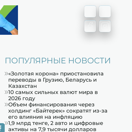
ПОПУЛЯРНЫЕ НОВОСТИ
«Золотая корона» приостановила
переводы в Грузию, Беларусь и
Казахстан
10 самых сильных валют мира в
2026 году
Объем финансирования через
холдинг «Байтерек» сократят из-за
его влияния на инфляцию
1,9 млрд тенге, 2 авто и цифровые
активы на 7,9 тысячи долларов