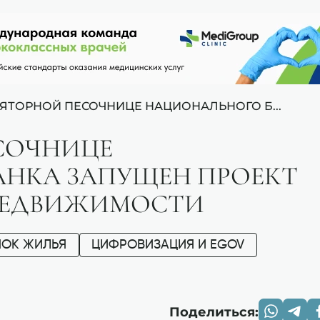
ЛЯТОРНОЙ ПЕСОЧНИЦЕ НАЦИОНАЛЬНОГО Б...
ЕСОЧНИЦЕ
НКА ЗАПУЩЕН ПРОЕКТ
НЕДВИЖИМОСТИ
НОК ЖИЛЬЯ
ЦИФРОВИЗАЦИЯ И EGOV
Поделиться: