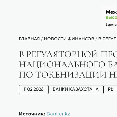
ГЛАВНАЯ
НОВОСТИ ФИНАНСОВ
В РЕГУ
/
/
В РЕГУЛЯТОРНОЙ П
НАЦИОНАЛЬНОГО БА
ПО ТОКЕНИЗАЦИИ 
11.02.2026
БАНКИ КАЗАХСТАНА
РЫ
Источник:
Banker.kz