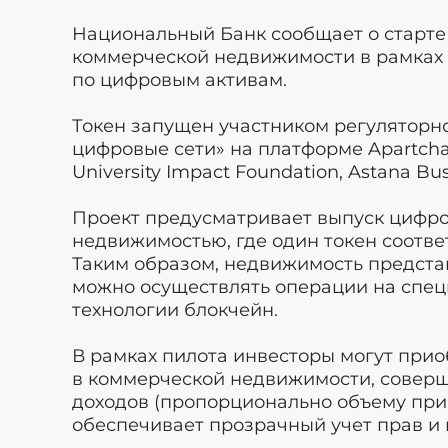
Национальный Банк сообщает о старте
коммерческой недвижимости в рамках
по цифровым активам.
Токен запущен участником регуляторн
цифровые сети» на платформе Apartcha
University Impact Foundation, Astana Bus
Проект предусматривает выпуск цифро
недвижимостью, где один токен соотве
Таким образом, недвижимость предста
можно осуществлять операции на спе
технологии блокчейн.
В рамках пилота инвесторы могут прио
в коммерческой недвижимости, соверш
доходов (пропорционально объему при
обеспечивает прозрачный учет прав и